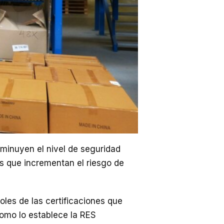
sminuyen el nivel de seguridad
as que incrementan el riesgo de
oles de las certificaciones que
omo lo establece la RES