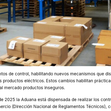
untos de control, habilitando nuevos mecanismos que di
s productos eléctricos. Estos cambios habilitan práctic
 al mercado productos inseguros.
de 2025 la Aduana está dispensada de realizar los contr
ercio (Dirección Nacional de Reglamentos Técnicos), c