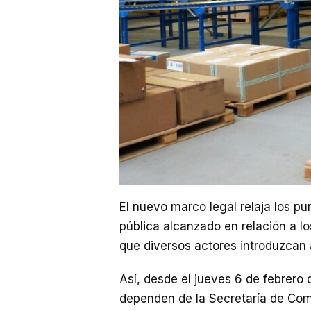
El nuevo marco legal relaja los p
pública alcanzado en relación a lo
que diversos actores introduzcan
Así, desde el jueves 6 de febrero 
dependen de la Secretaría de Com