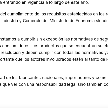
 entrando en vigencia a lo largo de este año.
del cumplimiento de los requisitos establecidos en los
 Industria y Comercio del Ministerio de Economía siend
stamos a cumplir sin excepción las normativas de segur
os consumidores. Los productos que se encuentran sujet
 resolución y deben cumplir con todas las normativas y
ortante que los actores involucrados estén al tanto de
ad de los fabricantes nacionales, importadores y comer
e que ver con una responsabilidad legal sino también c