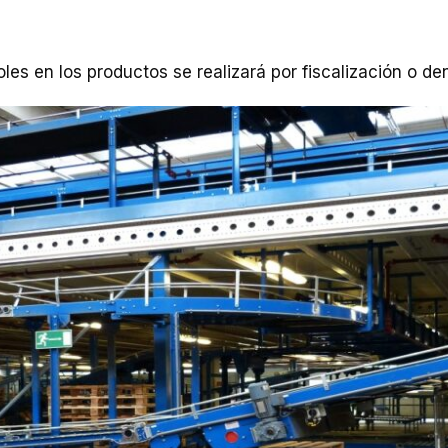
es en los productos se realizará por fiscalización o de