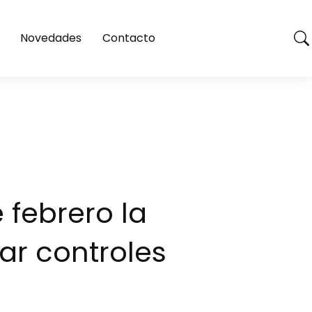
Novedades
Contacto
 febrero la
ar controles