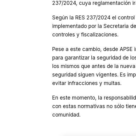
237/2024, cuya reglamentación irá
Según la RES 237/2024 el control 
implementado por la Secretaria de
controles y fiscalizaciones.
Pese a este cambio, desde APSE in
para garantizar la seguridad de l
los mismos que antes de la nueva
seguridad siguen vigentes. Es imp
evitar infracciones y multas.
En este momento, la responsabilid
con estas normativas no sólo tien
comunidad.