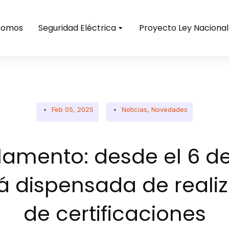
Somos
Seguridad Eléctrica
Proyecto Ley Nacional
Feb 05, 2025
Noticias
,
Novedades
amento: desde el 6 de
 dispensada de realiz
de certificaciones