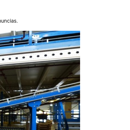
nuncias.